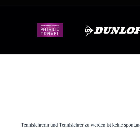
Tennislehrerin und Tennislehrer zu werden ist keine sponta