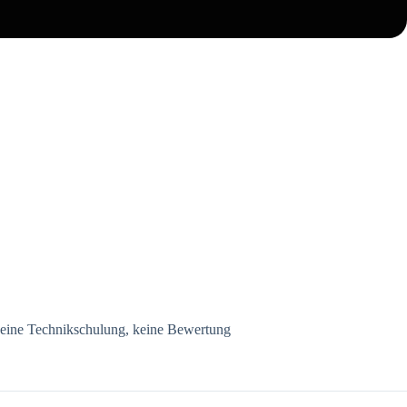
 keine Technikschulung, keine Bewertung