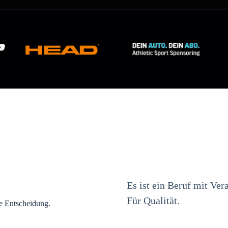
Es ist ein Beruf mit Ve
Für Qualität.
ne Entscheidung.