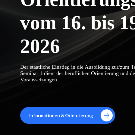
vom 16. bis 1
2026
Der staatliche Einstieg in die Ausbildung zur/zum T
Seminar 1 dient der beruflichen Orientierung und de
Voraussetzungen.
Informationen & Orientierung