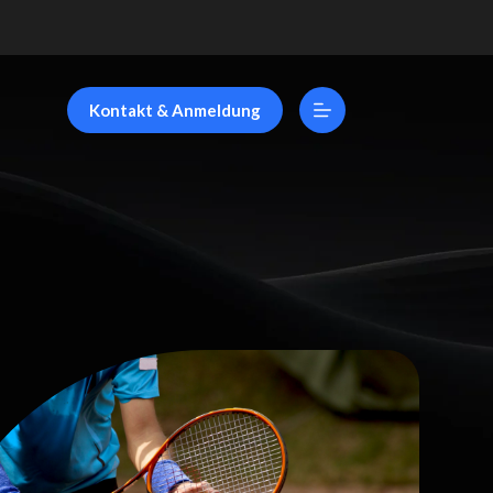
Kontakt & Anmeldung