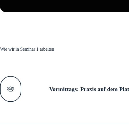
Wie wir in Seminar 1 arbeiten
Vormittags: Praxis auf dem Pla