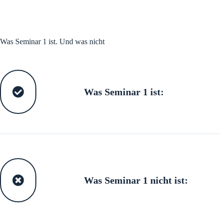
Was Seminar 1 ist. Und was nicht
Was Seminar 1 ist:
Was Seminar 1 nicht ist: