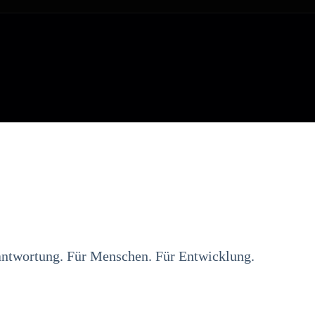
rantwortung. Für Menschen. Für Entwicklung.