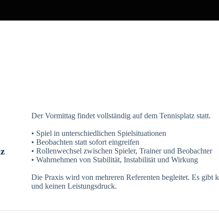
Der Vormittag findet vollständig auf dem Tennisplatz statt.
• Spiel in unterschiedlichen Spielsituationen
• Beobachten statt sofort eingreifen
tz
• Rollenwechsel zwischen Spieler, Trainer und Beobachter
• Wahrnehmen von Stabilität, Instabilität und Wirkung
Die Praxis wird von mehreren Referenten begleitet. Es gibt
und keinen Leistungsdruck.