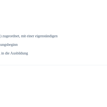
 zugeordnet, mit einer eigenständigen
ldungsbeginn
g in die Ausbildung